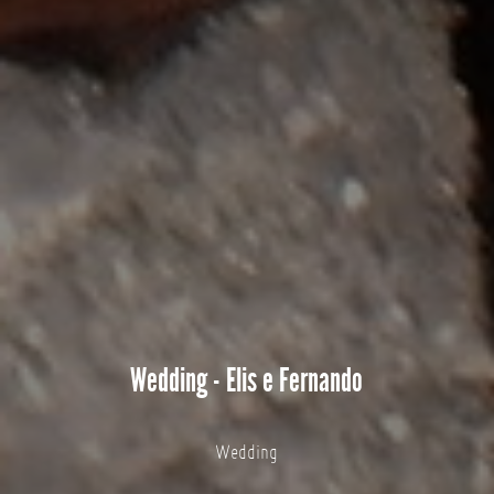
Wedding - Elis e Fernando
Wedding