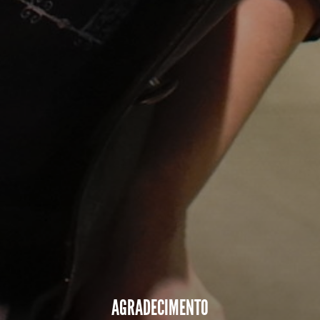
AGRADECIMENTO